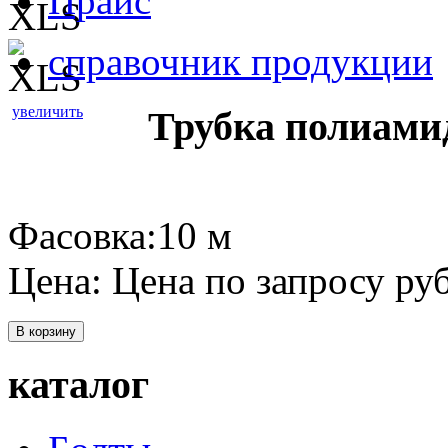
Прайс
справочник продукции
увеличить
Трубка полиамид
Фасовка:10 м
Цена:
Цена по запросу
руб
В корзину
каталог