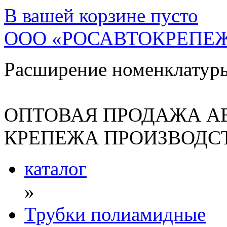
В вашей корзине
пусто
ООО «РОСАВТОКРЕПЕ
Расширение номенклатур
ОПТОВАЯ ПРОДАЖА А
КРЕПЕЖА ПРОИЗВОДСТ
каталог
»
Трубки полиамидные