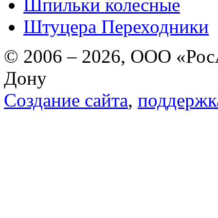
Шпильки колесные
Штуцера Переходники
© 2006 – 2026, ООО «РосА
Дону
Создание сайта
,
поддержк