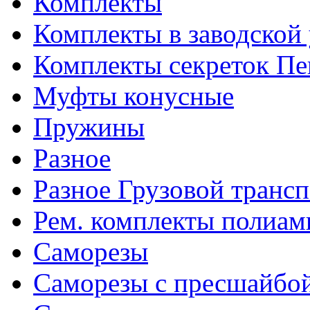
Комплекты
Комплекты в заводской
Комплекты секреток Пе
Муфты конусные
Пружины
Разное
Разное Грузовой транс
Рем. комплекты полиам
Саморезы
Саморезы с пресшайбо