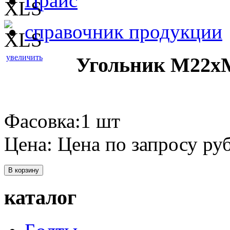
Прайс
справочник продукции
увеличить
Угольник М22хМ
Фасовка:1 шт
Цена:
Цена по запросу
руб
В корзину
каталог