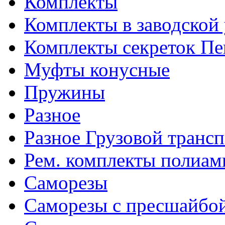
Комплекты
Комплекты в заводской
Комплекты секреток Пе
Муфты конусные
Пружины
Разное
Разное Грузовой транс
Рем. комплекты полиам
Саморезы
Саморезы с пресшайбо