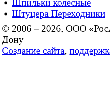
Шпильки колесные
Штуцера Переходники
© 2006 – 2026, ООО «РосА
Дону
Создание сайта
,
поддержк