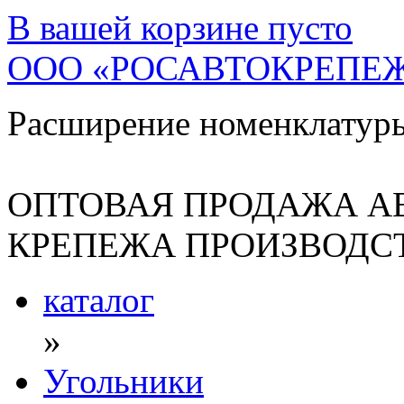
В вашей корзине
пусто
ООО «РОСАВТОКРЕПЕ
Расширение номенклатур
ОПТОВАЯ ПРОДАЖА А
КРЕПЕЖА ПРОИЗВОДСТ
каталог
»
Угольники