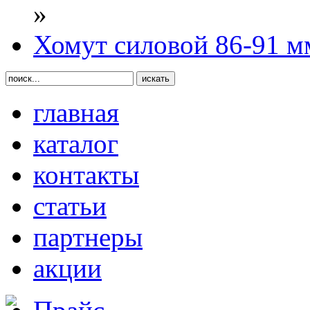
»
Хомут силовой 86-91 мм
главная
каталог
контакты
статьи
партнеры
акции