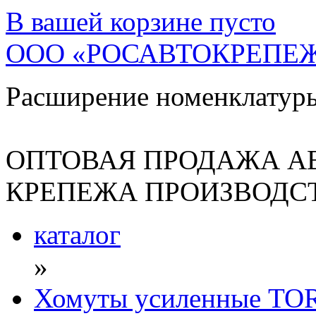
В вашей корзине
пусто
ООО «РОСАВТОКРЕПЕ
Расширение номенклатур
ОПТОВАЯ ПРОДАЖА А
КРЕПЕЖА ПРОИЗВОДСТ
каталог
»
Хомуты усиленные T