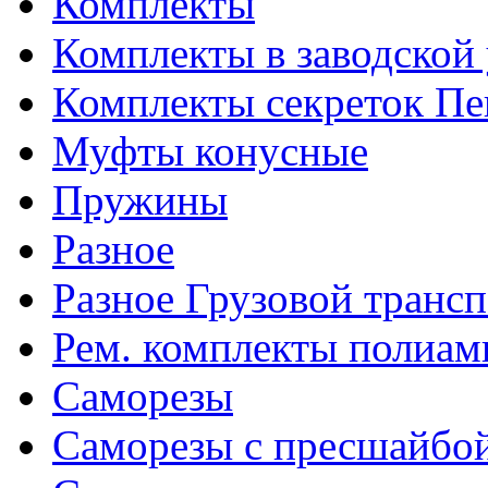
Комплекты
Комплекты в заводской
Комплекты секреток Пе
Муфты конусные
Пружины
Разное
Разное Грузовой транс
Рем. комплекты полиам
Саморезы
Саморезы с пресшайбо