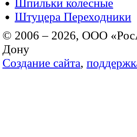
Шпильки колесные
Штуцера Переходники
© 2006 – 2026, ООО «РосА
Дону
Создание сайта
,
поддержк