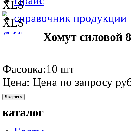
Прайс
справочник продукции
увеличить
Хомут силовой 8
Фасовка:10 шт
Цена:
Цена по запросу
руб
В корзину
каталог