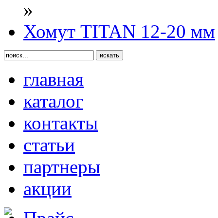
»
Хомут TITAN 12-20 мм
главная
каталог
контакты
статьи
партнеры
акции