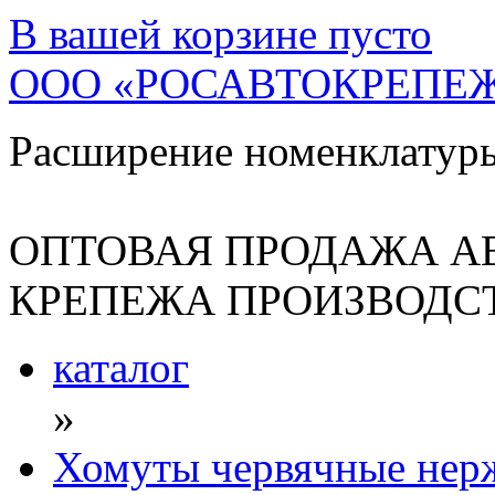
В вашей корзине
пусто
ООО «РОСАВТОКРЕПЕ
Расширение номенклатур
ОПТОВАЯ ПРОДАЖА А
КРЕПЕЖА ПРОИЗВОДСТ
каталог
»
Хомуты червячные нер