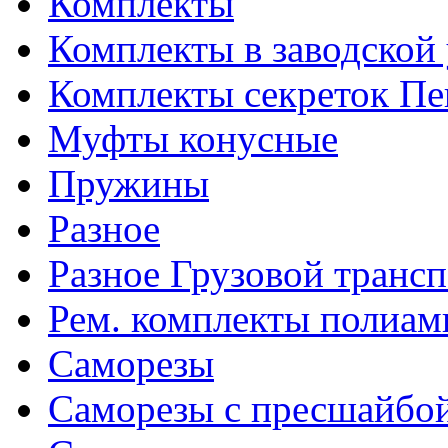
Комплекты
Комплекты в заводской
Комплекты секреток Пе
Муфты конусные
Пружины
Разное
Разное Грузовой транс
Рем. комплекты полиам
Саморезы
Саморезы с пресшайбо