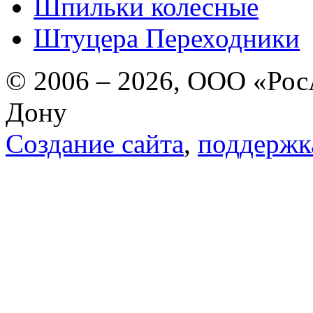
Шпильки колесные
Штуцера Переходники
© 2006 – 2026, ООО «РосА
Дону
Создание сайта
,
поддержк