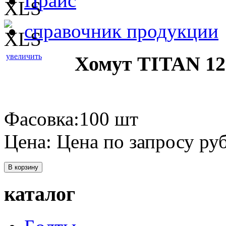
Прайс
справочник продукции
увеличить
Хомут TITAN 12
Фасовка:100 шт
Цена:
Цена по запросу
руб
В корзину
каталог