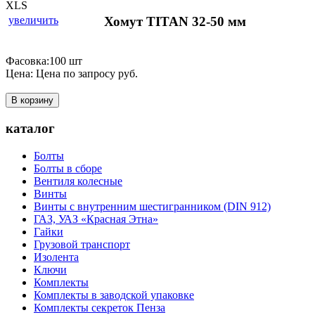
увеличить
Хомут TITAN 32-50 мм
Фасовка:100 шт
Цена:
Цена по запросу
руб.
В корзину
каталог
Болты
Болты в сборе
Вентиля колесные
Винты
Винты с внутренним шестигранником (DIN 912)
ГАЗ, УАЗ «Красная Этна»
Гайки
Грузовой транспорт
Изолента
Ключи
Комплекты
Комплекты в заводской упаковке
Комплекты секреток Пенза