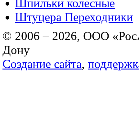
Шпильки колесные
Штуцера Переходники
© 2006 – 2026, ООО «РосА
Дону
Создание сайта
,
поддержк