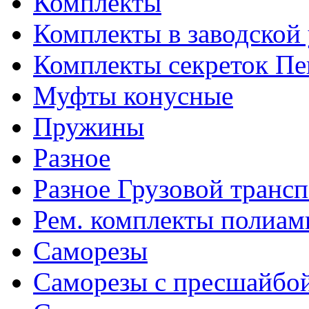
Комплекты
Комплекты в заводской
Комплекты секреток Пе
Муфты конусные
Пружины
Разное
Разное Грузовой транс
Рем. комплекты полиам
Саморезы
Саморезы с пресшайбо