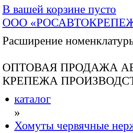
В вашей корзине
пусто
ООО «РОСАВТОКРЕПЕ
Расширение номенклатур
ОПТОВАЯ ПРОДАЖА А
КРЕПЕЖА ПРОИЗВОДСТ
каталог
»
Хомуты червячные нер