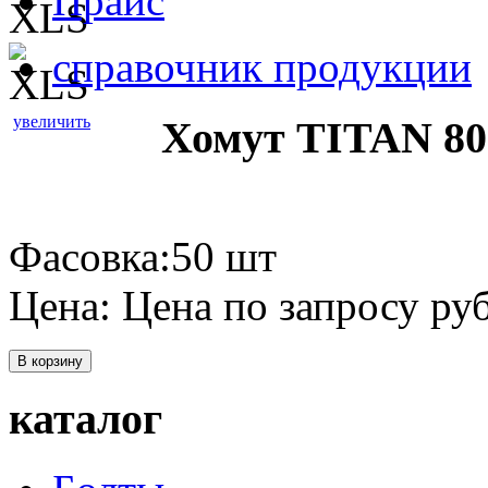
Прайс
справочник продукции
увеличить
Хомут TITAN 80
Фасовка:50 шт
Цена:
Цена по запросу
руб
В корзину
каталог