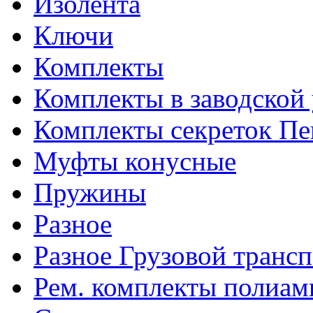
Изолента
Ключи
Комплекты
Комплекты в заводской
Комплекты секреток Пе
Муфты конусные
Пружины
Разное
Разное Грузовой транс
Рем. комплекты полиам