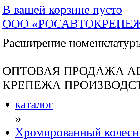
В вашей корзине
пусто
ООО «РОСАВТОКРЕПЕ
Расширение номенклатур
ОПТОВАЯ ПРОДАЖА А
КРЕПЕЖА ПРОИЗВОДСТ
каталог
»
Хромированный колесн