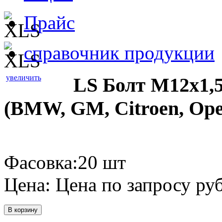
Прайс
справочник продукции
увеличить
LS Болт М12х1,5
(BMW, GM, Citroen, Opel
Фасовка:20 шт
Цена:
Цена по запросу
руб
В корзину