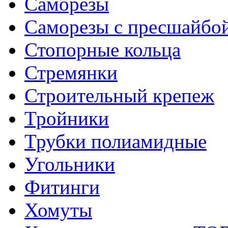
Саморезы
Саморезы с пресшайбо
Стопорные кольца
Стремянки
Строительный крепеж
Тройники
Трубки полиамидные
Угольники
Фитинги
Хомуты