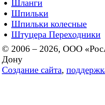
Шланги
Шпильки
Шпильки колесные
Штуцера Переходники
© 2006 – 2026, ООО «РосА
Дону
Создание сайта
,
поддержк