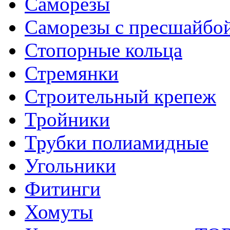
Саморезы
Саморезы с пресшайбо
Стопорные кольца
Стремянки
Строительный крепеж
Тройники
Трубки полиамидные
Угольники
Фитинги
Хомуты