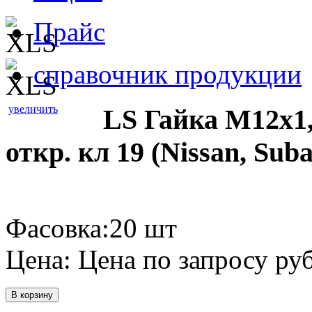
Прайс
справочник продукции
увеличить
LS Гайка М12х1,
откр. кл 19 (Nissan, Suba
Фасовка:20 шт
Цена:
Цена по запросу
руб
В корзину