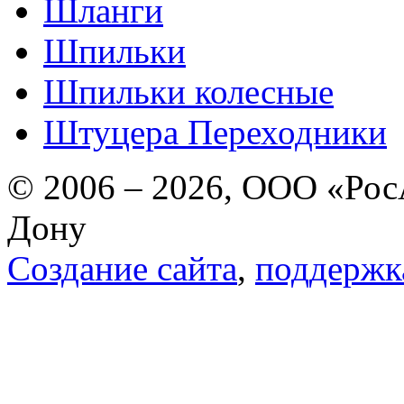
Шланги
Шпильки
Шпильки колесные
Штуцера Переходники
© 2006 – 2026, ООО «РосА
Дону
Создание сайта
,
поддержк