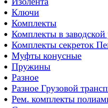
Изолента
Ключи
Комплекты
Комплекты в заводской
Комплекты секреток Пе
Муфты конусные
Пружины
Разное
Разное Грузовой транс
Рем. комплекты полиам