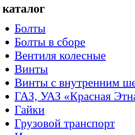
каталог
Болты
Болты в сборе
Вентиля колесные
Винты
Винты с внутренним ше
ГАЗ, УАЗ «Красная Этн
Гайки
Грузовой транспорт