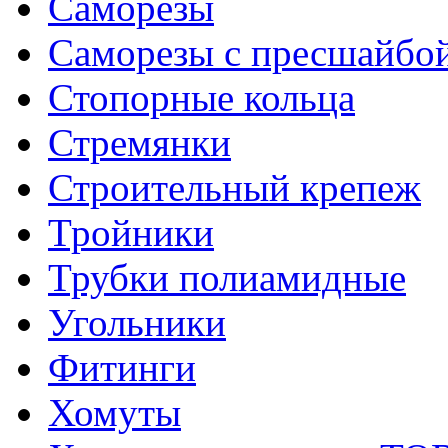
Саморезы
Саморезы с пресшайбо
Стопорные кольца
Стремянки
Строительный крепеж
Тройники
Трубки полиамидные
Угольники
Фитинги
Хомуты