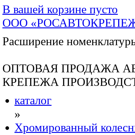
В вашей корзине
пусто
ООО «РОСАВТОКРЕПЕ
Расширение номенклатур
ОПТОВАЯ ПРОДАЖА А
КРЕПЕЖА ПРОИЗВОДСТ
каталог
»
Хромированный колесн