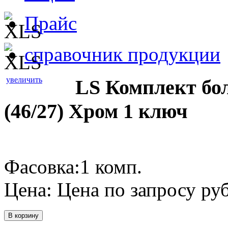
Прайс
справочник продукции
увеличить
LS Комплект бол
(46/27) Хром 1 ключ
Фасовка:1 комп.
Цена:
Цена по запросу
руб
В корзину