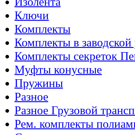
Изолента
Ключи
Комплекты
Комплекты в заводской
Комплекты секреток Пе
Муфты конусные
Пружины
Разное
Разное Грузовой транс
Рем. комплекты полиам