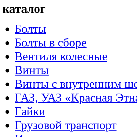
каталог
Болты
Болты в сборе
Вентиля колесные
Винты
Винты с внутренним ше
ГАЗ, УАЗ «Красная Этн
Гайки
Грузовой транспорт