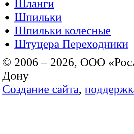
Шланги
Шпильки
Шпильки колесные
Штуцера Переходники
© 2006 – 2026, ООО «РосА
Дону
Создание сайта
,
поддержк