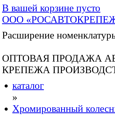
В вашей корзине
пусто
ООО «РОСАВТОКРЕПЕ
Расширение номенклатур
ОПТОВАЯ ПРОДАЖА А
КРЕПЕЖА ПРОИЗВОДСТ
каталог
»
Хромированный колесн