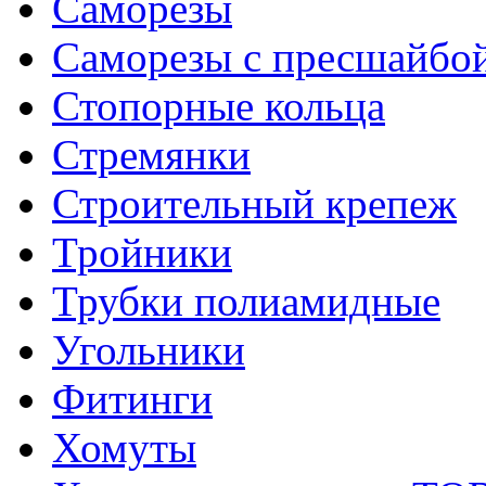
Саморезы
Саморезы с пресшайбо
Стопорные кольца
Стремянки
Строительный крепеж
Тройники
Трубки полиамидные
Угольники
Фитинги
Хомуты