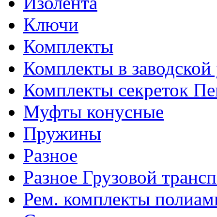
Изолента
Ключи
Комплекты
Комплекты в заводской
Комплекты секреток Пе
Муфты конусные
Пружины
Разное
Разное Грузовой транс
Рем. комплекты полиам