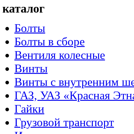
каталог
Болты
Болты в сборе
Вентиля колесные
Винты
Винты с внутренним ше
ГАЗ, УАЗ «Красная Этн
Гайки
Грузовой транспорт