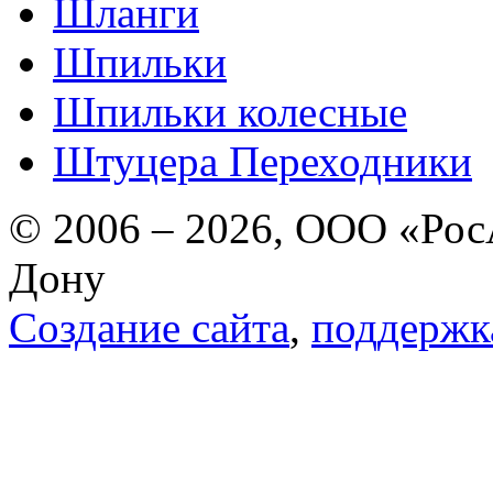
Шланги
Шпильки
Шпильки колесные
Штуцера Переходники
© 2006 – 2026, ООО «РосА
Дону
Создание сайта
,
поддержк