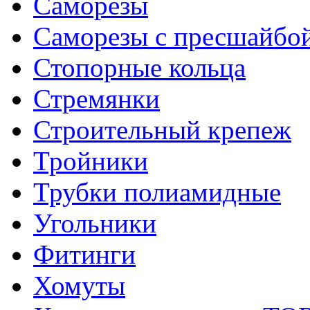
Саморезы
Саморезы с пресшайбо
Стопорные кольца
Стремянки
Строительный крепеж
Тройники
Трубки полиамидные
Угольники
Фитинги
Хомуты