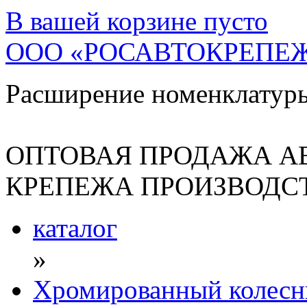
В вашей корзине
пусто
ООО «РОСАВТОКРЕПЕ
Расширение номенклатур
ОПТОВАЯ ПРОДАЖА А
КРЕПЕЖА ПРОИЗВОДСТ
каталог
»
Хромированный колесн