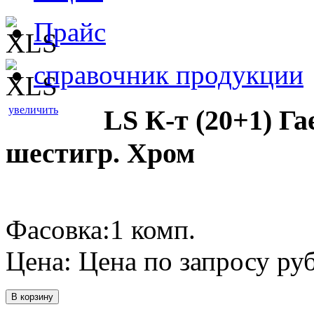
Прайс
справочник продукции
увеличить
LS К-т (20+1) Га
шестигр. Хром
Фасовка:1 комп.
Цена:
Цена по запросу
руб
В корзину