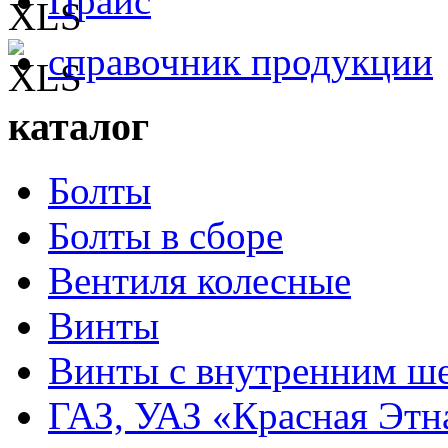
Прайс
справочник продукции
каталог
Болты
Болты в сборе
Вентиля колесные
Винты
Винты с внутренним ше
ГАЗ, УАЗ «Красная Этн