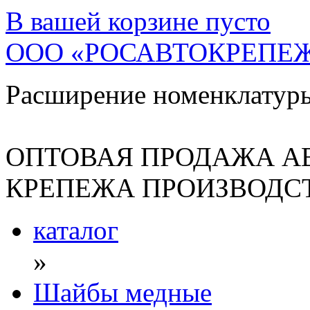
В вашей корзине
пусто
ООО «РОСАВТОКРЕПЕ
Расширение номенклатур
ОПТОВАЯ ПРОДАЖА А
КРЕПЕЖА ПРОИЗВОДСТ
каталог
»
Шайбы медные