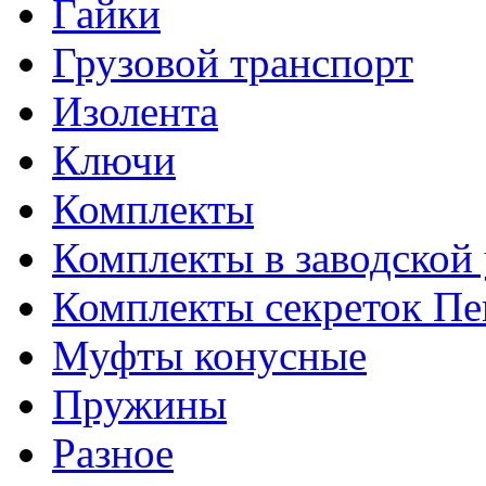
Гайки
Грузовой транспорт
Изолента
Ключи
Комплекты
Комплекты в заводской
Комплекты секреток Пе
Муфты конусные
Пружины
Разное