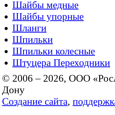
Шайбы медные
Шайбы упорные
Шланги
Шпильки
Шпильки колесные
Штуцера Переходники
© 2006 – 2026, ООО «РосА
Дону
Создание сайта
,
поддержк