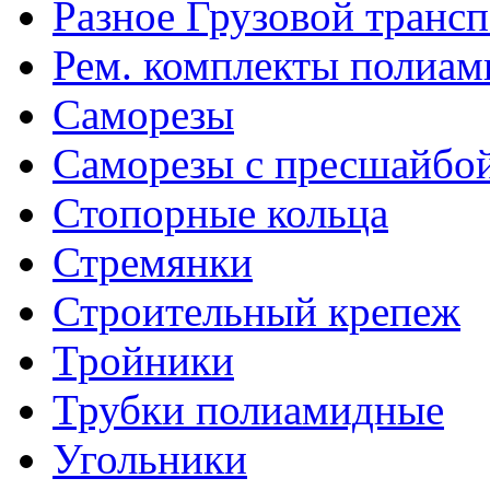
Разное Грузовой транс
Рем. комплекты полиам
Саморезы
Саморезы с пресшайбо
Стопорные кольца
Стремянки
Строительный крепеж
Тройники
Трубки полиамидные
Угольники