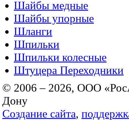
Шайбы медные
Шайбы упорные
Шланги
Шпильки
Шпильки колесные
Штуцера Переходники
© 2006 – 2026, ООО «РосА
Дону
Создание сайта
,
поддержк