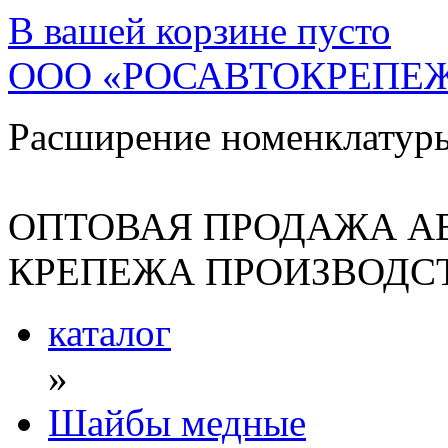
В вашей корзине
пусто
ООО «РОСАВТОКРЕПЕ
Расширение номенклатур
ОПТОВАЯ ПРОДАЖА А
КРЕПЕЖА ПРОИЗВОДСТ
каталог
»
Шайбы медные