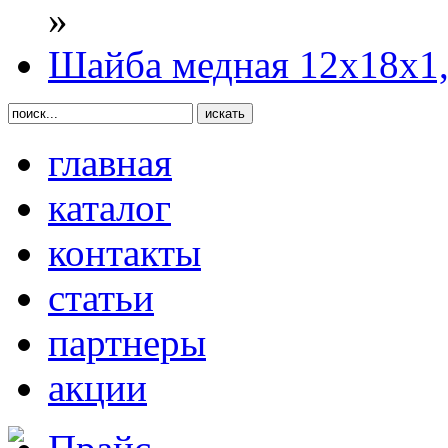
»
Шайба медная 12х18х1,
главная
каталог
контакты
статьи
партнеры
акции