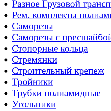
Разное Грузовой транс
Рем. комплекты полиам
Саморезы
Саморезы с пресшайбо
Стопорные кольца
Стремянки
Строительный крепеж
Тройники
Трубки полиамидные
Угольники