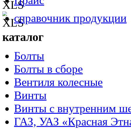
Прайс
справочник продукции
каталог
Болты
Болты в сборе
Вентиля колесные
Винты
Винты с внутренним ше
ГАЗ, УАЗ «Красная Этн