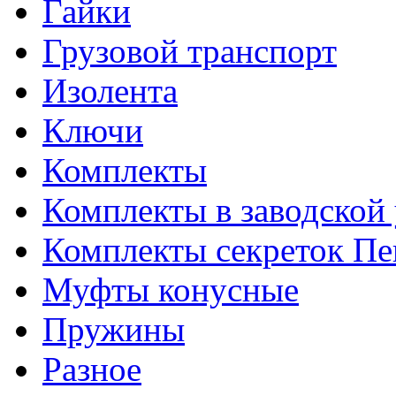
Гайки
Грузовой транспорт
Изолента
Ключи
Комплекты
Комплекты в заводской
Комплекты секреток Пе
Муфты конусные
Пружины
Разное