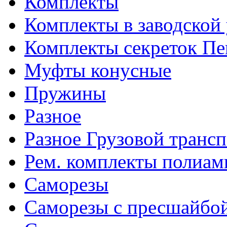
Комплекты
Комплекты в заводской
Комплекты секреток Пе
Муфты конусные
Пружины
Разное
Разное Грузовой транс
Рем. комплекты полиам
Саморезы
Саморезы с пресшайбо