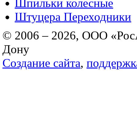
Шпильки колесные
Штуцера Переходники
© 2006 – 2026, ООО «РосА
Дону
Создание сайта
,
поддержк