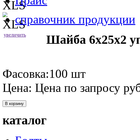
Прайс
справочник продукции
увеличить
Шайба 6х25х2 у
Фасовка:100 шт
Цена:
Цена по запросу
руб
В корзину
каталог