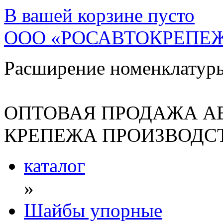
В вашей корзине
пусто
ООО «РОСАВТОКРЕПЕ
Расширение номенклатур
ОПТОВАЯ ПРОДАЖА А
КРЕПЕЖА ПРОИЗВОДСТ
каталог
»
Шайбы упорные