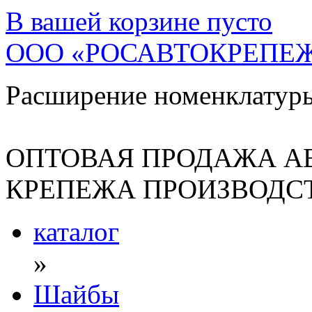
В вашей корзине
пусто
ООО «РОСАВТОКРЕПЕ
Расширение номенклатур
ОПТОВАЯ ПРОДАЖА А
КРЕПЕЖА ПРОИЗВОДСТ
каталог
»
Шайбы