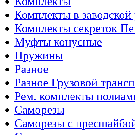
Комплекты
Комплекты в заводской
Комплекты секреток Пе
Муфты конусные
Пружины
Разное
Разное Грузовой транс
Рем. комплекты полиам
Саморезы
Саморезы с пресшайбо