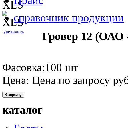
Прайс
справочник продукции
увеличить
Гровер 12 (ОАО
Фасовка:100 шт
Цена:
Цена по запросу
руб
В корзину
каталог