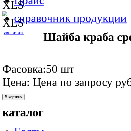
Прайс
справочник продукции
увеличить
Шайба краба ср
Фасовка:50 шт
Цена:
Цена по запросу
руб
В корзину
каталог