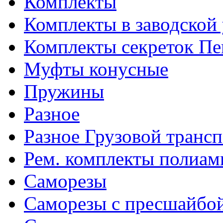
Комплекты
Комплекты в заводской
Комплекты секреток Пе
Муфты конусные
Пружины
Разное
Разное Грузовой транс
Рем. комплекты полиам
Саморезы
Саморезы с пресшайбо