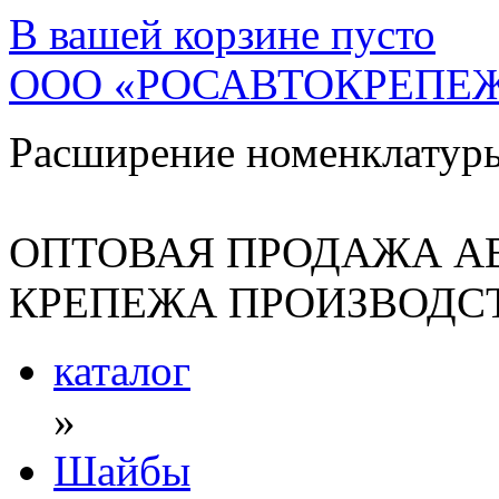
В вашей корзине
пусто
ООО «РОСАВТОКРЕПЕ
Расширение номенклатур
ОПТОВАЯ ПРОДАЖА А
КРЕПЕЖА ПРОИЗВОДСТ
каталог
»
Шайбы