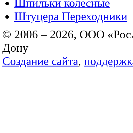
Шпильки колесные
Штуцера Переходники
© 2006 – 2026, ООО «РосА
Дону
Создание сайта
,
поддержк