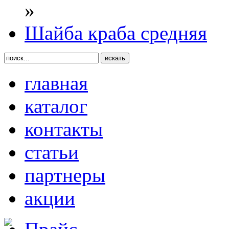
»
Шайба краба средняя
главная
каталог
контакты
статьи
партнеры
акции