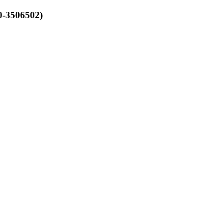
-3506502)