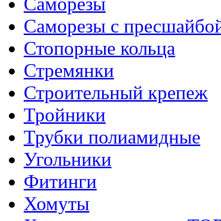
Саморезы
Саморезы с пресшайбо
Стопорные кольца
Стремянки
Строительный крепеж
Тройники
Трубки полиамидные
Угольники
Фитинги
Хомуты