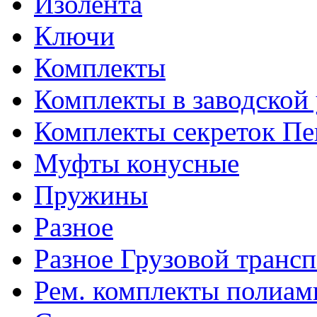
Изолента
Ключи
Комплекты
Комплекты в заводской
Комплекты секреток Пе
Муфты конусные
Пружины
Разное
Разное Грузовой транс
Рем. комплекты полиам