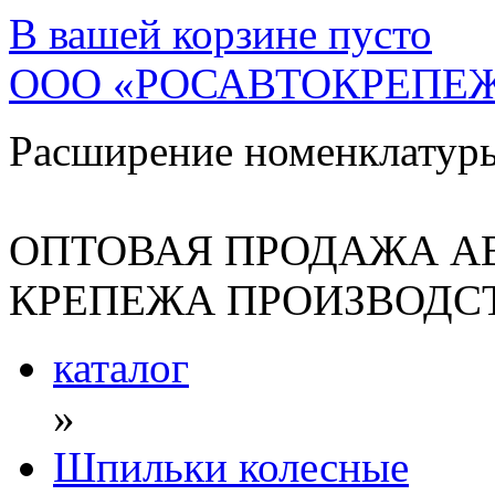
В вашей корзине
пусто
ООО «РОСАВТОКРЕПЕ
Расширение номенклатур
ОПТОВАЯ ПРОДАЖА А
КРЕПЕЖА ПРОИЗВОДСТ
каталог
»
Шпильки колесные