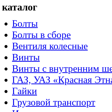
каталог
Болты
Болты в сборе
Вентиля колесные
Винты
Винты с внутренним ше
ГАЗ, УАЗ «Красная Этн
Гайки
Грузовой транспорт