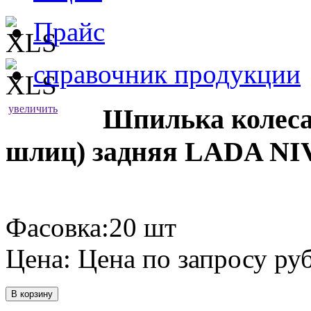
Прайс
справочник продукции
увеличить
Шпилька колеса М
шлиц) задняя LADA N
Фасовка:20 шт
Цена:
Цена по запросу
руб
В корзину