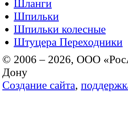
Шланги
Шпильки
Шпильки колесные
Штуцера Переходники
© 2006 – 2026, ООО «РосА
Дону
Создание сайта
,
поддержк