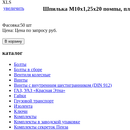
увеличить
Шпилька М10х1,25х20 помпы, пл
Фасовка:50 шт
Цена:
Цена по запросу
руб.
В корзину
каталог
Болты
Болты в сборе
Вентиля колесные
Винты
Винты с внутренним шестигранником (DIN 912)
ГАЗ, УАЗ «Красная Этна»
Гайки
Грузовой транспорт
Изолента
Ключи
Комплекты
Комплекты в заводской упаковке
Комплекты секреток Пенза