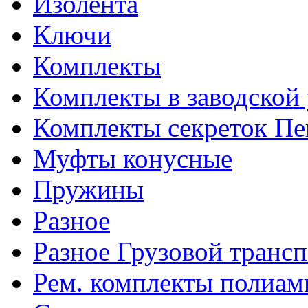
Изолента
Ключи
Комплекты
Комплекты в заводской
Комплекты секреток Пе
Муфты конусные
Пружины
Разное
Разное Грузовой транс
Рем. комплекты полиам