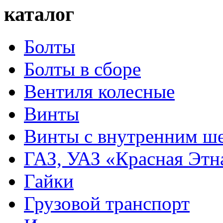
каталог
Болты
Болты в сборе
Вентиля колесные
Винты
Винты с внутренним ше
ГАЗ, УАЗ «Красная Этн
Гайки
Грузовой транспорт