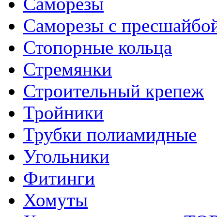
Саморезы
Саморезы с пресшайбо
Стопорные кольца
Стремянки
Строительный крепеж
Тройники
Трубки полиамидные
Угольники
Фитинги
Хомуты