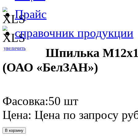
Прайс
справочник продукции
увеличить
Шпилька М12х1,
(ОАО «БелЗАН»)
Фасовка:50 шт
Цена:
Цена по запросу
руб
В корзину