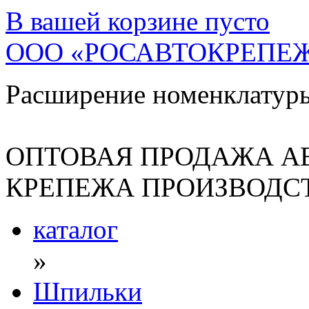
В вашей корзине
пусто
ООО «РОСАВТОКРЕПЕ
Расширение номенклатур
ОПТОВАЯ ПРОДАЖА А
КРЕПЕЖА ПРОИЗВОДСТ
каталог
»
Шпильки