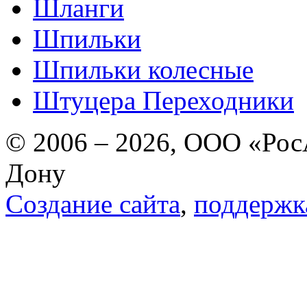
Шланги
Шпильки
Шпильки колесные
Штуцера Переходники
© 2006 – 2026, ООО «РосА
Дону
Создание сайта
,
поддержк